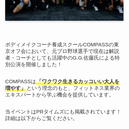
ボディメイクコーチ養成スクールCOMPASSの東
京オフ会において、元プロ野球選手で現在は解説
者・コーチとしても活躍中のG.G.佐藤氏による特
別公演を開催しました！
COMPASSは
「ワクワク生きるカッコいい大人を
増やす」
という理念のもと、フィットネス業界の
エキスパートから学ぶ機会を提供しています。
当イベントはPRタイムズにも掲載されています！
詳細は以下からご覧ください。