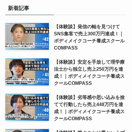
新着記事
【体験談】発信の軸を見つけて
SNS集客で売上300万円達成！｜
ボディメイクコーチ養成スクール
COMPASS
【体験談】安定を手放して理学療
法士から独立し売上250万円を達
成！｜ボディメイクコーチ養成ス
クールCOMPASS
【体験談】劣等感や思い込みを捨
てて行動したら売上448万円を達
成！｜ボディメイクコーチ養成ス
クールCOMPASS