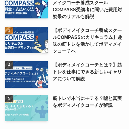
メイクコーチ養成スクール
COMPASS受講者に聞いた費用対
効果のリアルも解説
【ボディメイクコーチ養成スクー
ルCOMPASSのカリキュラム】趣
味の筋トレを活かしてボディメイ
クコーチへ
【ボディメイクコーチとは？】筋
トレを仕事にできる新しいキャリ
アについて解説
筋トレで本当にモテる？嘘と真実
をボディメイクコーチが解説