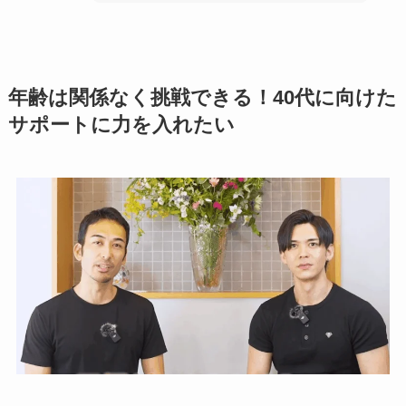
年齢は関係なく挑戦できる！40代に向けた
サポートに力を入れたい