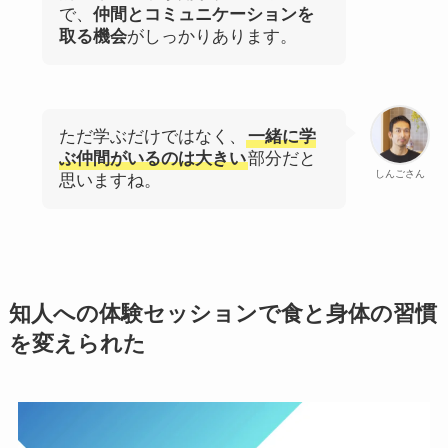
で、
仲間とコミュニケーションを
取る機会
がしっかりあります。
ただ学ぶだけではなく、
一緒に学
ぶ仲間がいるのは大きい
部分だと
しんごさん
思いますね。
知人への体験セッションで食と身体の習慣
を変えられた