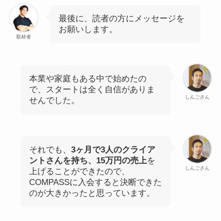
最後に、読者の方にメッセージを
お願いします。
取材者
本業や家庭もある中で始めたの
で、スタートは全く自信がありま
しんごさん
せんでした。
それでも、
3ヶ月で3人のクライア
ントさんを持ち、15万円の売上
を
しんごさん
上げることができたので、
COMPASSに入会すると決断できた
のが大きかったと思っています。