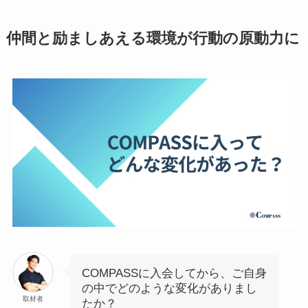
仲間と励ましあえる環境が行動の原動力に
COMPASSに入会してから、ご自身
の中でどのような変化がありまし
取材者
たか？