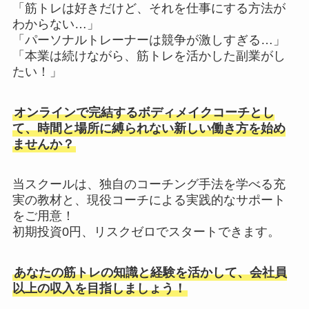
「筋トレは好きだけど、それを仕事にする方法が
わからない…」
「パーソナルトレーナーは競争が激しすぎる…」
「本業は続けながら、筋トレを活かした副業がし
たい！」
オンラインで完結するボディメイクコーチとし
て、時間と場所に縛られない新しい働き方を始め
ませんか？
当スクールは、独自のコーチング手法を学べる充
実の教材と、現役コーチによる実践的なサポート
をご用意！
初期投資0円、リスクゼロでスタートできます。
あなたの筋トレの知識と経験を活かして、会社員
以上の収入を目指しましょう！