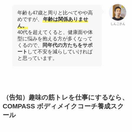
年齢も47歳と周りと比べてやや高
めですが、
年齢は関係ありませ
しんごさん
ん。
40代を超えてくると、健康面や体
型に悩みを抱える方が多くなって
くるので、
同年代の方たちをサポ
ート
して不安を減らしていければ
と思っています。
（告知）趣味の筋トレを仕事にするなら、
COMPASS ボディメイクコーチ養成スク
ール