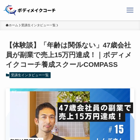
ホーム
受講生インタビュー一覧
【体験談】「年齢は関係ない」47歳会社
員が副業で売上15万円達成！｜ボディメ
イクコーチ養成スクールCOMPASS
受講生インタビュー一覧