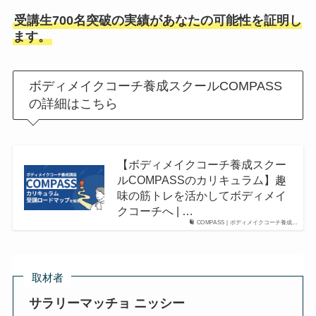
受講生700名突破の実績があなたの可能性を証明し
ます。
ボディメイクコーチ養成スクールCOMPASS
の詳細はこちら
【ボディメイクコーチ養成スクー
ルCOMPASSのカリキュラム】趣
味の筋トレを活かしてボディメイ
クコーチへ | …
COMPASS | ボディメイクコーチ養成…
取材者
サラリーマッチョ ニッシー