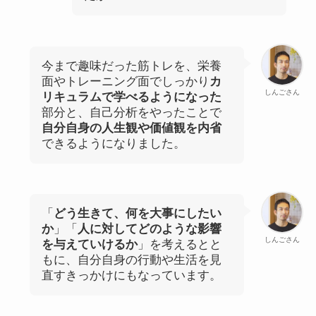
今まで趣味だった筋トレを、栄養
面やトレーニング面でしっかり
カ
しんごさん
リキュラムで学べるようになった
部分と、自己分析をやったことで
自分自身の人生観や価値観を内省
できるようになりました。
「
どう生きて、何を大事にしたい
か
」「
人に対してどのような影響
しんごさん
を与えていけるか
」を考えるとと
もに、自分自身の行動や生活を見
直すきっかけにもなっています。