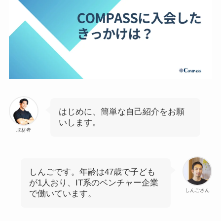
はじめに、簡単な自己紹介をお願
いします。
取材者
しんごです。年齢は47歳で子ども
が1人おり、IT系のベンチャー企業
しんごさん
で働いています。