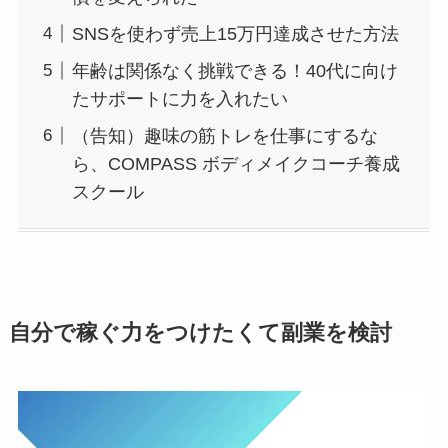
SNSを使わず売上15万円達成させた方法
年齢は関係なく挑戦できる！40代に向け
たサポートに力を入れたい
（告知）趣味の筋トレを仕事にするな
ら、COMPASS ボディメイクコーチ養成
スクール
自分で稼ぐ力をつけたくて副業を検討