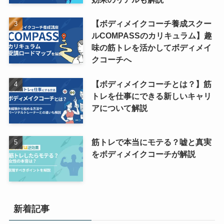
【ボディメイクコーチ養成スクー
ルCOMPASSのカリキュラム】趣
味の筋トレを活かしてボディメイ
クコーチへ
【ボディメイクコーチとは？】筋
トレを仕事にできる新しいキャリ
アについて解説
筋トレで本当にモテる？嘘と真実
をボディメイクコーチが解説
新着記事