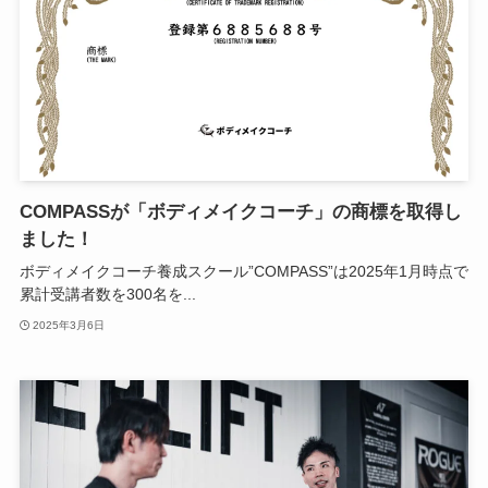
COMPASSが「ボディメイクコーチ」の商標を取得し
ました！
ボディメイクコーチ養成スクール”COMPASS”は2025年1月時点で
累計受講者数を300名を...
2025年3月6日