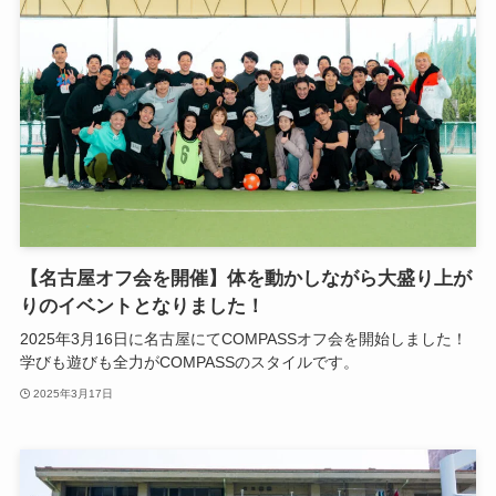
【名古屋オフ会を開催】体を動かしながら大盛り上が
りのイベントとなりました！
2025年3月16日に名古屋にてCOMPASSオフ会を開始しました！
学びも遊びも全力がCOMPASSのスタイルです。
2025年3月17日