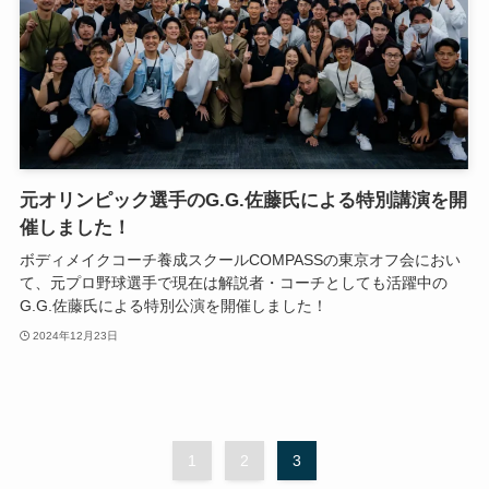
元オリンピック選手のG.G.佐藤氏による特別講演を開
催しました！
ボディメイクコーチ養成スクールCOMPASSの東京オフ会におい
て、元プロ野球選手で現在は解説者・コーチとしても活躍中の
G.G.佐藤氏による特別公演を開催しました！
2024年12月23日
1
2
3