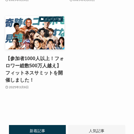
ニュース一覧
【参加者1000人以上！フォ
ロワー総数500万人越え】
フィットネスサミットを開
催しました！
2025年3月9日
新着記事
人気記事