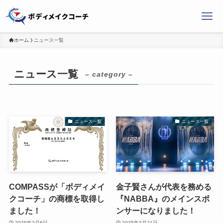
ホーム
ニュース一覧
ニュース一覧
– category –
ニュース一覧
ニュース一覧
COMPASSが「ボディメイ
金子賢さんが代表を務める
クコーチ」の商標を取得し
『NABBA』のメインスポ
ました！
ンサーになりました！
2025年3月6日
2025年3月21日