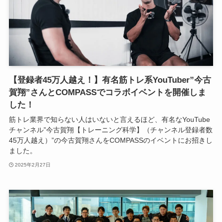
【登録者45万人越え！】有名筋トレ系YouTuber”今古
賀翔”さんとCOMPASSでコラボイベントを開催しま
した！
筋トレ業界で知らない人はいないと言えるほど、有名なYouTube
チャンネル”今古賀翔【トレーニング科学】（チャンネル登録者数
45万人越え）”の今古賀翔さんをCOMPASSのイベントにお招きし
ました。
2025年2月27日