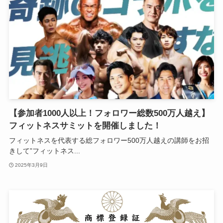
【参加者1000人以上！フォロワー総数500万人越え】
フィットネスサミットを開催しました！
フィットネスを代表する総フォロワー500万人越えの講師をお招
きして”フィットネス...
2025年3月9日