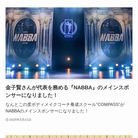
金子賢さんが代表を務める『NABBA』のメインスポ
ンサーになりました！
なんとこの度ボディメイクコーチ養成スクール”COMPASS”が
NABBAのメインスポンサーになりました！
2025年3月21日