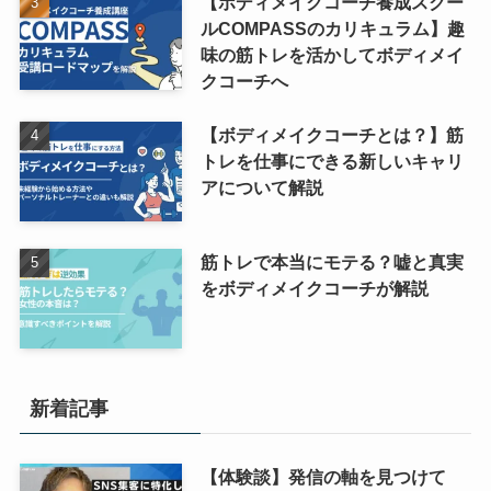
【ボディメイクコーチ養成スクー
ルCOMPASSのカリキュラム】趣
味の筋トレを活かしてボディメイ
クコーチへ
【ボディメイクコーチとは？】筋
トレを仕事にできる新しいキャリ
アについて解説
筋トレで本当にモテる？嘘と真実
をボディメイクコーチが解説
新着記事
【体験談】発信の軸を見つけて