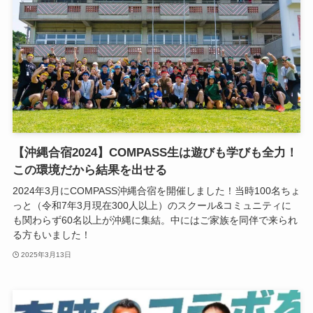
【沖縄合宿2024】COMPASS生は遊びも学びも全力！
この環境だから結果を出せる
2024年3月にCOMPASS沖縄合宿を開催しました！当時100名ちょ
っと（令和7年3月現在300人以上）のスクール&コミュニティに
も関わらず60名以上が沖縄に集結。中にはご家族を同伴で来られ
る方もいました！
2025年3月13日