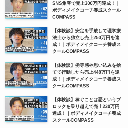
SNS集客で売上300万円達成！｜
ボディメイクコーチ養成スクール
COMPASS
【体験談】安定を手放して理学療
法士から独立し売上250万円を達
成！｜ボディメイクコーチ養成ス
クールCOMPASS
【体験談】劣等感や思い込みを捨
てて行動したら売上448万円を達
成！｜ボディメイクコーチ養成ス
クールCOMPASS
【体験談】稼ぐことは悪というブ
ロックを乗り越えて売上230万円
達成！｜ボディメイクコーチ養成
スクールCOMPASS