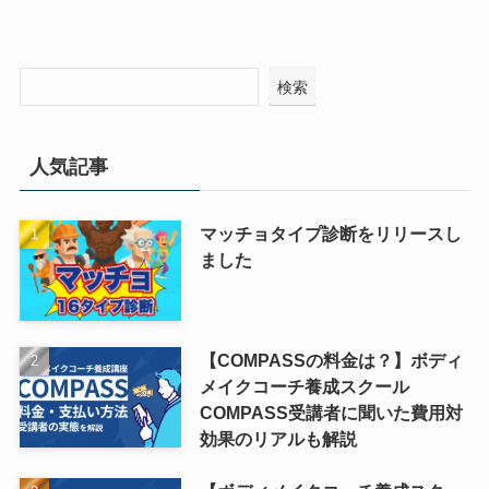
検索
人気記事
マッチョタイプ診断をリリースし
ました
【COMPASSの料金は？】ボディ
メイクコーチ養成スクール
COMPASS受講者に聞いた費用対
効果のリアルも解説