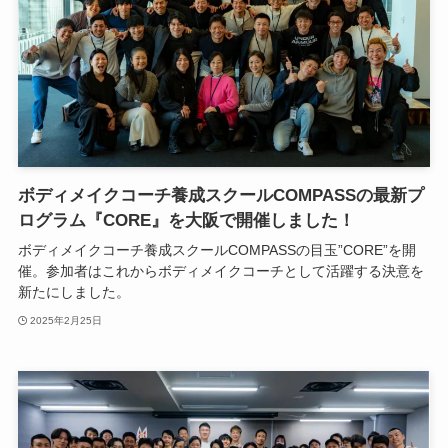
ボディメイクコーチ養成スクールCOMPASSの最新プ
ログラム『CORE』を大阪で開催しました！
ボディメイクコーチ養成スクールCOMPASSの目玉”CORE”を開
催。参加者はこれからボディメイクコーチとして活躍する決意を
新たにしました。
2025年2月25日