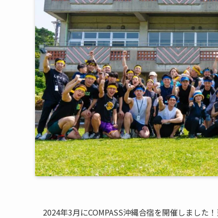
2024年3月にCOMPASS沖縄合宿を開催しました