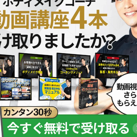
スの概要を徹底解説しています。 「趣味の筋トレを…