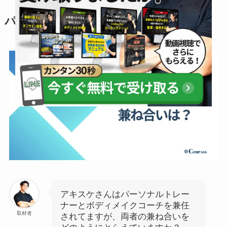
パーソナルトレーナーとの兼ね合い
アキスケさんはパーソナルトレー
ナーとボディメイクコーチを兼任
取材者
されてますが、両者の兼ね合いを