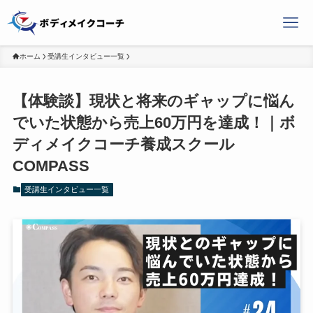
ホーム
受講生インタビュー一覧
【体験談】現状と将来のギャップに悩ん
でいた状態から売上60万円を達成！｜ボ
ディメイクコーチ養成スクール
COMPASS
受講生インタビュー一覧