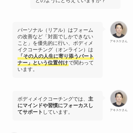
どのようにとらえていますか？
パーソナル（リアル）はフォーム
の改善など「対面でしかできない
アキスケさん
こと」を優先的に行い、ボディメ
イクコーチング（オンライン）は
「その人の人生に寄り添うパート
ナー」という位置付け
で関わって
います。
ボディメイクコーチングでは、
主
にマインドや習慣にフォーカスし
アキスケさん
てサポート
しています。