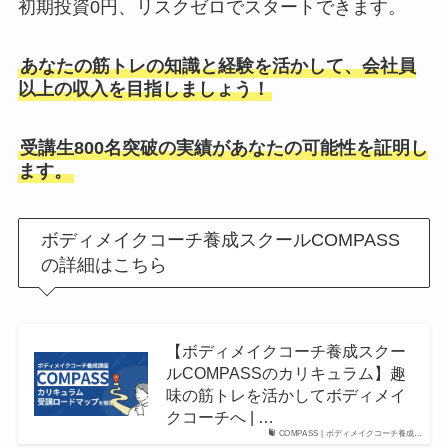
初期投資0円、リスクゼロでスタートできます。
あなたの筋トレの知識と経験を活かして、会社員
以上の収入を目指しましょう！
受講生800名突破の実績があなたの可能性を証明し
ます。
ボディメイクコーチ養成スクールCOMPASS
の詳細はこちら
【ボディメイクコーチ養成スクー
ルCOMPASSのカリキュラム】趣
味の筋トレを活かしてボディメイ
クコーチへ | …
COMPASS | ボディメイクコーチ養成…