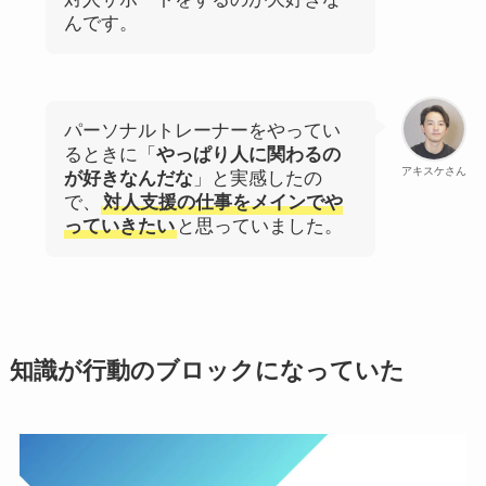
んです。
パーソナルトレーナーをやってい
るときに「
やっぱり人に関わるの
アキスケさん
が好きなんだな
」と実感したの
で、
対人支援の仕事をメインでや
っていきたい
と思っていました。
知識が行動のブロックになっていた