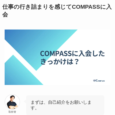
仕事の行き詰まりを感じてCOMPASSに入
会
まずは、自己紹介をお願いしま
す。
取材者