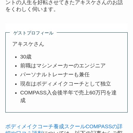
ントの人生を好転させてきたアキスケさんのお話
をくわしく伺います。
ゲストプロフィール
アキスケさん
30歳
前職はマシンメーカーのエンジニア
パーソナルトレーナーも兼任
現在はボディメイクコーチとして独立
COMPASS入会後半年で売上60万円を達
成
ボディメイクコーチ養成スクールCOMPASSの詳