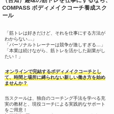
（告知）趣味の筋トレを仕事にするなら、
COMPASS ボディメイクコーチ養成スク
ール
「筋トレは好きだけど、それを仕事にする方法が
わからない…」
「パーソナルトレーナーは競争が激しすぎる…」
「本業は続けながら、筋トレを活かした副業がし
たい！」
オンラインで完結するボディメイクコーチとし
て、時間と場所に縛られない新しい働き方を始め
ませんか？
当スクールは、独自のコーチング手法を学べる充
実の教材と、現役コーチによる実践的なサポート
をご用意！