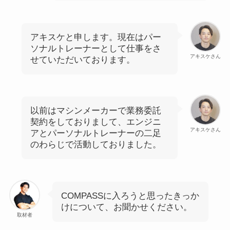
アキスケと申します。現在はパー
ソナルトレーナーとして仕事をさ
アキスケさん
せていただいております。
以前はマシンメーカーで業務委託
契約をしておりまして、エンジニ
アキスケさん
アとパーソナルトレーナーの二足
のわらじで活動しておりました。
COMPASSに入ろうと思ったきっか
けについて、お聞かせください。
取材者