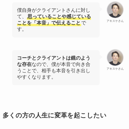
僕自身がクライアントさんに対し
て、
思っていることや感じている
アキスケさん
ことを「本音」で伝えること
で
す。
コーチとクライアントは鏡のよう
な存在
なので、僕が本音で向き合
アキスケさん
うことで、相手も本音を引き出し
やすくなります。
多くの方の人生に変革を起こしたい