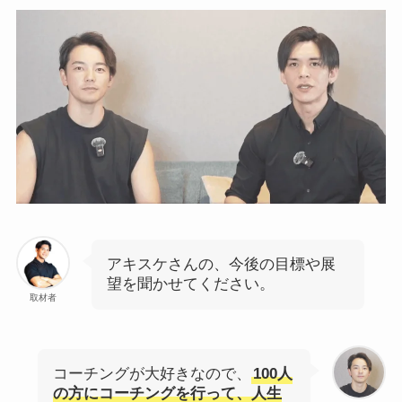
アキスケさんの、今後の目標や展
望を聞かせてください。
取材者
コーチングが大好きなので、
100人
の方にコーチングを行って、人生