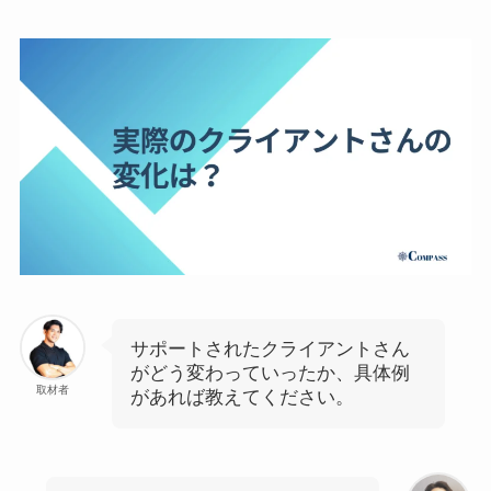
サポートされたクライアントさん
がどう変わっていったか、具体例
取材者
があれば教えてください。