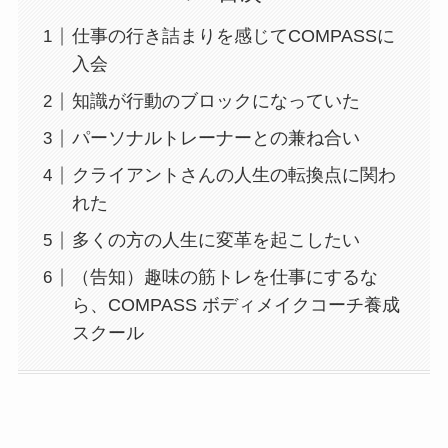
仕事の行き詰まりを感じてCOMPASSに
入会
知識が行動のブロックになっていた
パーソナルトレーナーとの兼ね合い
クライアントさんの人生の転換点に関わ
れた
多くの方の人生に変革を起こしたい
（告知）趣味の筋トレを仕事にするな
ら、COMPASS ボディメイクコーチ養成
スクール