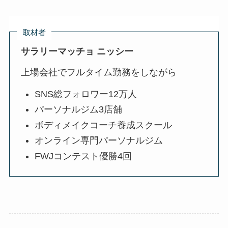
取材者
サラリーマッチョ ニッシー
上場会社でフルタイム勤務をしながら
SNS総フォロワー12万人
パーソナルジム3店舗
ボディメイクコーチ養成スクール
オンライン専門パーソナルジム
FWJコンテスト優勝4回