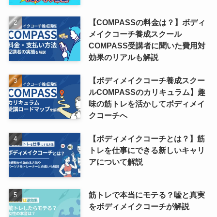
【COMPASSの料金は？】ボディ
メイクコーチ養成スクール
COMPASS受講者に聞いた費用対
効果のリアルも解説
【ボディメイクコーチ養成スクー
ルCOMPASSのカリキュラム】趣
味の筋トレを活かしてボディメイ
クコーチへ
【ボディメイクコーチとは？】筋
トレを仕事にできる新しいキャリ
アについて解説
筋トレで本当にモテる？嘘と真実
をボディメイクコーチが解説